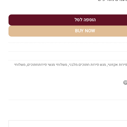
וצב זכוכית יוקרתי
הוספה לסל
BUY NOW
ירות אקזוטי
,
מגש פירות חתוכים מלבני
,
משלוחי מגשי פירותחתוכים
,
משלוחי