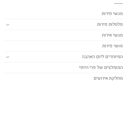
מגשי פירות
סלסלות פירות
מגשי אירוח
סושי פירות
המיוחדים ליום האהבה
המומלצים של פרי היופי
מחלקת אירועים