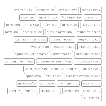
אירוח משפחתי
בלון יום הולדת
בלונים לחתונה
בלונים ליולדת
הרמת כוסית
יופי קסום אובלי
כיבוד לישיבות
כיבוד עסקי
מארז וופל בלגי
מארזי פירות
מגשי אירוח
מגשי גבינות
מגשי פירות
מגשי פירות חתוכים
מגשי פירות מעוצבים
מגש סושי פירות
מגש פירות
מגש פירות אקזוטי
מגש פירות חתוכים
מגש פירות חתוכים מלבני
מגש פירות מעוצב
מגש פירותמעוצב
מסיבת קוקטייל
משלוחי בלוני הליום
משלוחי בלונים
משלוחי מגשי אירוח מתוקים
משלוחי מגשי גבינות
משלוחי מגשי פירותחתוכים
משלוחי סלסלות פירות
משלוחי פירות
משלוחי פירות חתוכים
משלוחי שוקולדים
משלוחי שוקלדים פררו רושה
מתנה ליולדת
מתנה מתוקה
מתנה רומנטית
מתנת יום הולדת
סושי פירות
סלסלות פירות
פירות חתוכים
פירות טריים
פירות מעוצבים
פרי היופי
שוקולדים
שוקולד שווצרי