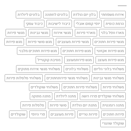
אירוח משפחתי
בלון יום הולדת
בלונים לחתונה
בלונים ליולדת
הרמת כוסית
יופי קסום אובלי
כיבוד לישיבות
כיבוד עסקי
מארז וופל בלגי
מארזי פירות
מגשי אירוח
מגשי גבינות
מגשי פירות
מגשי פירות חתוכים
מגשי פירות מעוצבים
מגש סושי פירות
מגש פירות
מגש פירות אקזוטי
מגש פירות חתוכים
מגש פירות חתוכים מלבני
מגש פירות מעוצב
מגש פירותמעוצב
מסיבת קוקטייל
משלוחי בלוני הליום
משלוחי בלונים
משלוחי מגשי אירוח מתוקים
משלוחי מגשי גבינות
משלוחי מגשי פירותחתוכים
משלוחי סלסלות פירות
משלוחי פירות
משלוחי פירות חתוכים
משלוחי שוקולדים
משלוחי שוקלדים פררו רושה
מתנה ליולדת
מתנה מתוקה
מתנה רומנטית
מתנת יום הולדת
סושי פירות
סלסלות פירות
פירות חתוכים
פירות טריים
פירות מעוצבים
פרי היופי
שוקולדים
שוקולד שווצרי