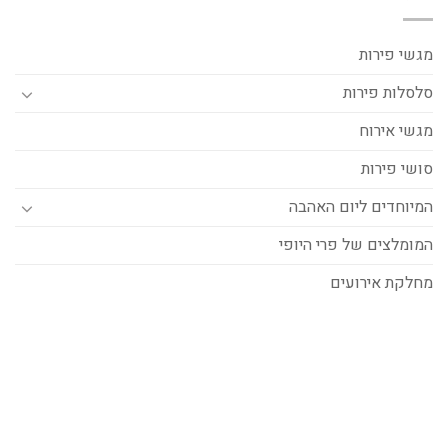
מגשי פירות
סלסלות פירות
מגשי אירוח
סושי פירות
המיוחדים ליום האהבה
המומלצים של פרי היופי
מחלקת אירועים