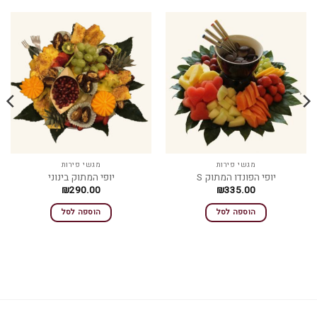
מגשי פירות
מגשי פירות
יופי הפונדו המתוק S
יופי המתוק בינוני
₪
290.00
₪
335.00
הוספה לסל
הוספה לסל