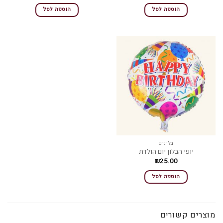
הוספה לסל
הוספה לסל
בלונים
יופי הבלון יום הולדת
₪
25.00
הוספה לסל
מוצרים קשורים