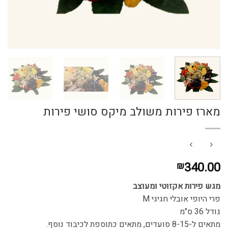
מארז פירות משולב מיקס סושי פירות
340.00
₪
מגש פירות אקזוטי ומעוצב
פרי היופי אובלי חגיגי M
גודל 36 ס"מ
מתאים ל-8-15 סועדים, מתאים כתוספת לכיבוד נוסף.