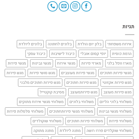
תגיות
אירוח משפחתי
בלון יום הולדת
בלונים לחתונה
בלונים ליולדת
הרמת כוסית
יופי קסום אובלי
כיבוד לישיבות
כיבוד עסקי
מארז וופל בלגי
מארזי פירות
מגשי אירוח
מגשי גבינות
מגשי פירות
מגשי פירות חתוכים
מגשי פירות מעוצבים
מגש סושי פירות
מגש פירות
מגש פירות אקזוטי
מגש פירות חתוכים
מגש פירות חתוכים מלבני
מגש פירות מעוצב
מגש פירותמעוצב
מסיבת קוקטייל
משלוחי בלוני הליום
משלוחי בלונים
משלוחי מגשי אירוח מתוקים
משלוחי מגשי גבינות
משלוחי מגשי פירותחתוכים
משלוחי סלסלות פירות
משלוחי פירות
משלוחי פירות חתוכים
משלוחי שוקולדים
משלוחי שוקלדים פררו רושה
מתנה ליולדת
מתנה מתוקה