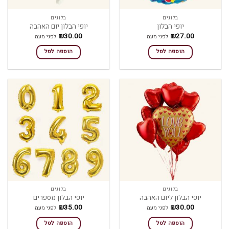
בלונים
בלונים
יופי הבלון
יופי הבלון יום האהבה
₪
30.00
₪
27.00
לפני מעמ
לפני מעמ
הוספה לסל
הוספה לסל
בלונים
בלונים
יופי הבלון ליום האהבה
יופי הבלון מספרים
₪
35.00
₪
30.00
לפני מעמ
לפני מעמ
הוספה לסל
הוספה לסל