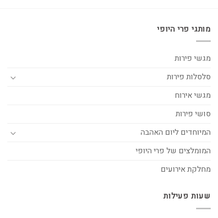
מותגי פרי היופי
מגשי פירות
סלסלות פירות
מגשי אירוח
סושי פירות
המיוחדים ליום האהבה
המומלצים של פרי היופי
מחלקת אירועים
שעות פעילות