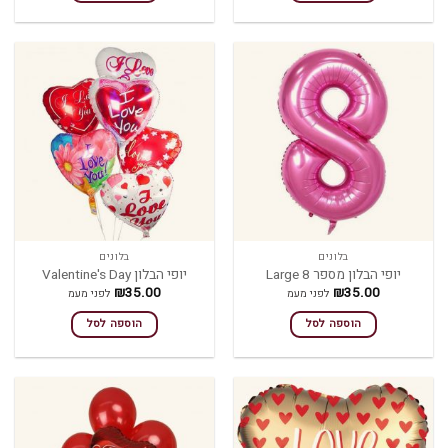
בלונים
בלונים
יופי הבלון מספר 8 Large
יופי הבלון Valentine's Day
₪
35.00
₪
35.00
לפני מעמ
לפני מעמ
הוספה לסל
הוספה לסל