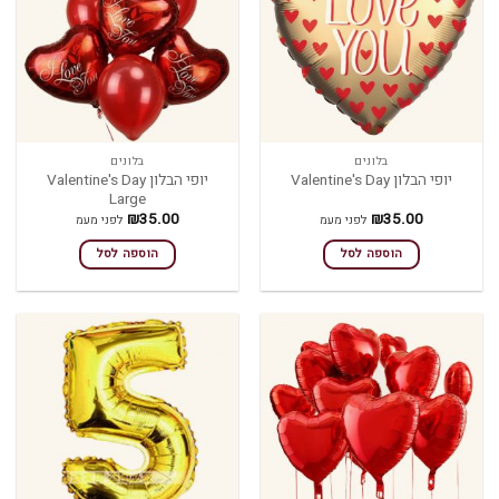
בלונים
בלונים
יופי הבלון Valentine's Day
יופי הבלון Valentine's Day
Large
₪
35.00
₪
35.00
לפני מעמ
לפני מעמ
הוספה לסל
הוספה לסל