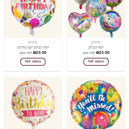
בלונים
בלונים
יופי הבלון
יופי הבלון יום הולדת
₪
25.00
₪
25.00
לפני מעמ
לפני מעמ
הוספה לסל
הוספה לסל